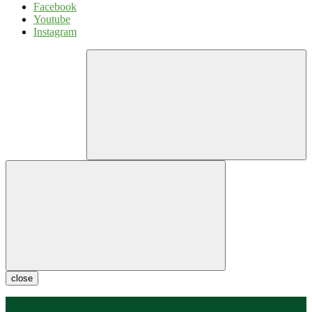
Facebook
Youtube
Instagram
close