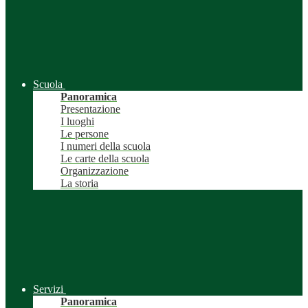
Scuola
Panoramica
Presentazione
I luoghi
Le persone
I numeri della scuola
Le carte della scuola
Organizzazione
La storia
Servizi
Panoramica