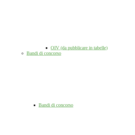
OIV (da pubblicare in tabelle)
Bandi di concorso
Bandi di concorso