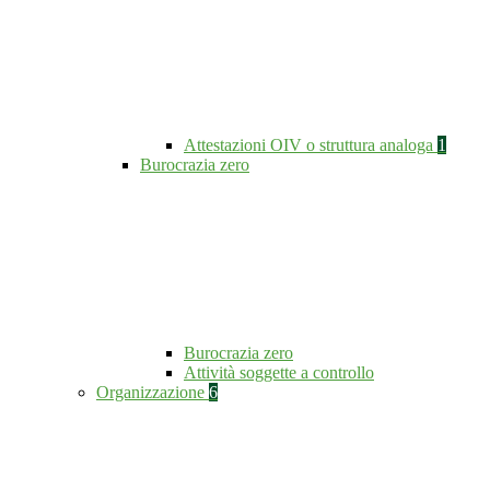
Attestazioni OIV o struttura analoga
1
Burocrazia zero
Burocrazia zero
Attività soggette a controllo
Organizzazione
6