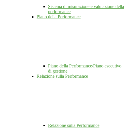
Sistema di misurazione e valutazione della
performance
Piano della Performance
Piano della Performance/Piano esecutivo
di gestione
Relazione sulla Performance
Relazione sulla Performance