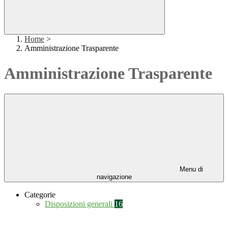
Home
>
Amministrazione Trasparente
Amministrazione Trasparente
Menu di
navigazione
Categorie
Disposizioni generali
16