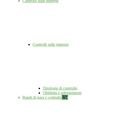
Controlli sulle imprese
Controlli sulle imprese
Tipologie di controllo
Obblighi e adempimenti
Bandi di gara e contratti
154