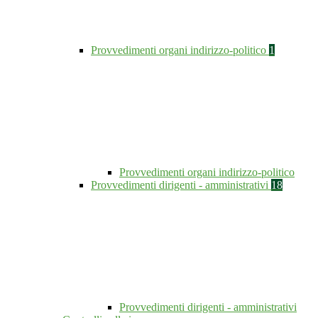
Provvedimenti organi indirizzo-politico
1
Provvedimenti organi indirizzo-politico
Provvedimenti dirigenti - amministrativi
18
Provvedimenti dirigenti - amministrativi