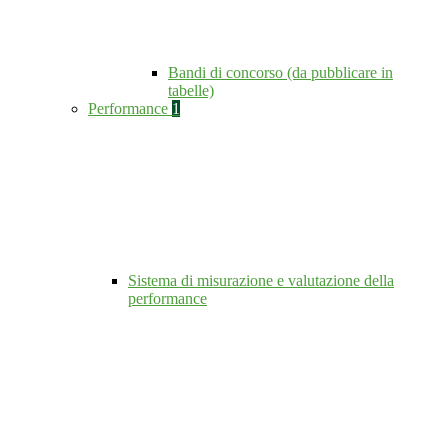
Bandi di concorso (da pubblicare in
tabelle)
Performance
1
Sistema di misurazione e valutazione della
performance