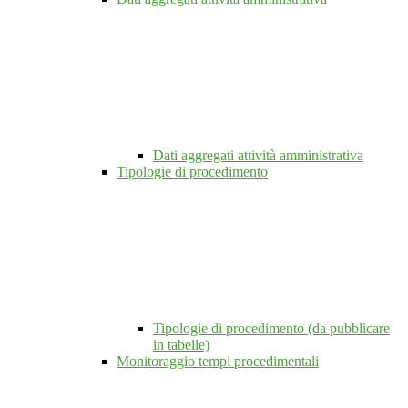
Dati aggregati attività amministrativa
Tipologie di procedimento
Tipologie di procedimento (da pubblicare
in tabelle)
Monitoraggio tempi procedimentali