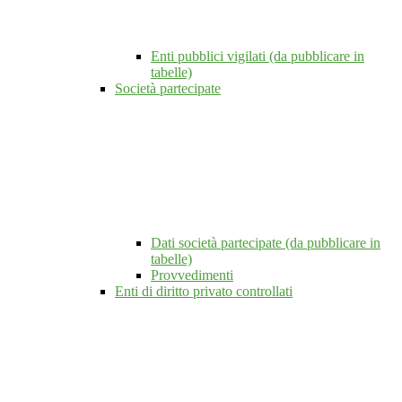
Enti pubblici vigilati (da pubblicare in
tabelle)
Società partecipate
Dati società partecipate (da pubblicare in
tabelle)
Provvedimenti
Enti di diritto privato controllati