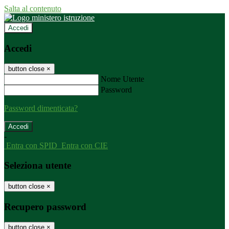
Salta al contenuto
Accedi
Accedi
button close
×
Nome Utente
Password
Password dimenticata?
-
Entra con SPID
Entra con CIE
Seleziona utente
button close
×
Recupero password
button close
×