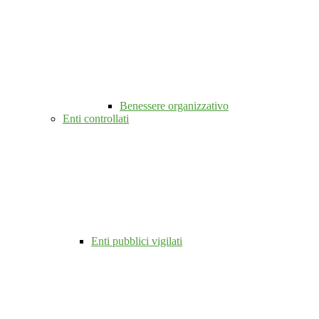
Benessere organizzativo
Enti controllati
Enti pubblici vigilati