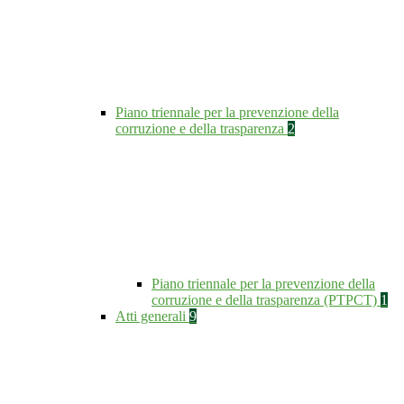
Piano triennale per la prevenzione della
corruzione e della trasparenza
2
Piano triennale per la prevenzione della
corruzione e della trasparenza (PTPCT)
1
Atti generali
9