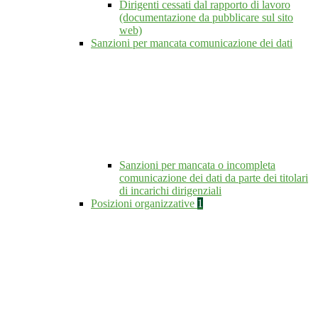
Dirigenti cessati dal rapporto di lavoro
(documentazione da pubblicare sul sito
web)
Sanzioni per mancata comunicazione dei dati
Sanzioni per mancata o incompleta
comunicazione dei dati da parte dei titolari
di incarichi dirigenziali
Posizioni organizzative
1