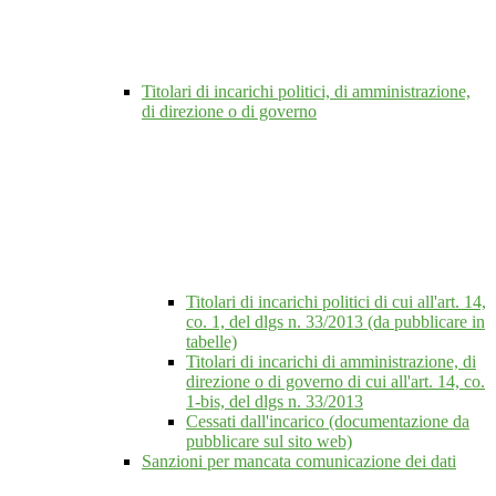
Titolari di incarichi politici, di amministrazione,
di direzione o di governo
Titolari di incarichi politici di cui all'art. 14,
co. 1, del dlgs n. 33/2013 (da pubblicare in
tabelle)
Titolari di incarichi di amministrazione, di
direzione o di governo di cui all'art. 14, co.
1-bis, del dlgs n. 33/2013
Cessati dall'incarico (documentazione da
pubblicare sul sito web)
Sanzioni per mancata comunicazione dei dati