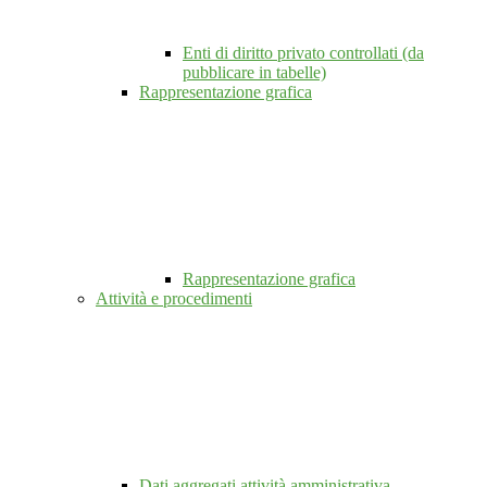
Enti di diritto privato controllati (da
pubblicare in tabelle)
Rappresentazione grafica
Rappresentazione grafica
Attività e procedimenti
Dati aggregati attività amministrativa