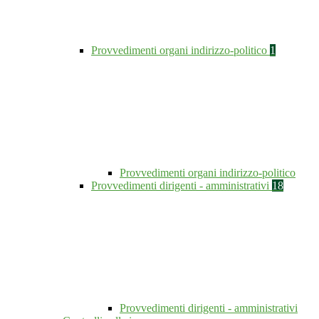
Provvedimenti organi indirizzo-politico
1
Provvedimenti organi indirizzo-politico
Provvedimenti dirigenti - amministrativi
18
Provvedimenti dirigenti - amministrativi