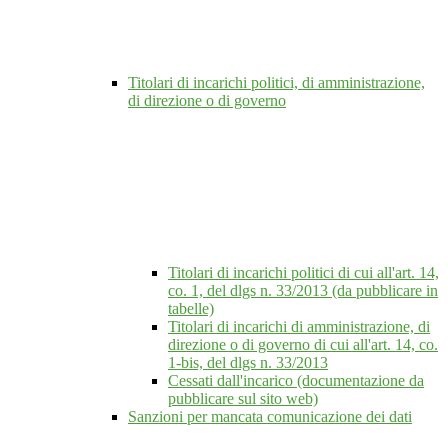
Titolari di incarichi politici, di amministrazione,
di direzione o di governo
Titolari di incarichi politici di cui all'art. 14,
co. 1, del dlgs n. 33/2013 (da pubblicare in
tabelle)
Titolari di incarichi di amministrazione, di
direzione o di governo di cui all'art. 14, co.
1-bis, del dlgs n. 33/2013
Cessati dall'incarico (documentazione da
pubblicare sul sito web)
Sanzioni per mancata comunicazione dei dati