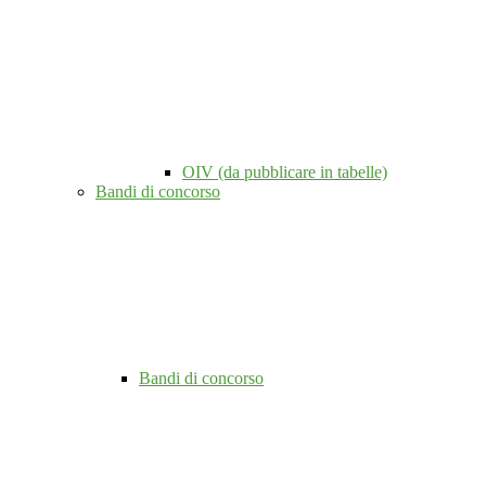
OIV (da pubblicare in tabelle)
Bandi di concorso
Bandi di concorso