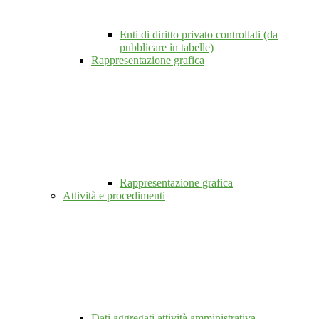
Enti di diritto privato controllati (da
pubblicare in tabelle)
Rappresentazione grafica
Rappresentazione grafica
Attività e procedimenti
Dati aggregati attività amministrativa