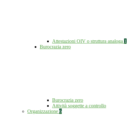
Attestazioni OIV o struttura analoga
1
Burocrazia zero
Burocrazia zero
Attività soggette a controllo
Organizzazione
6