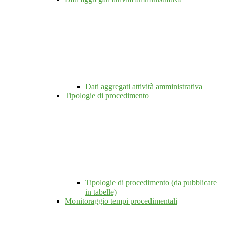
Dati aggregati attività amministrativa
Tipologie di procedimento
Tipologie di procedimento (da pubblicare
in tabelle)
Monitoraggio tempi procedimentali