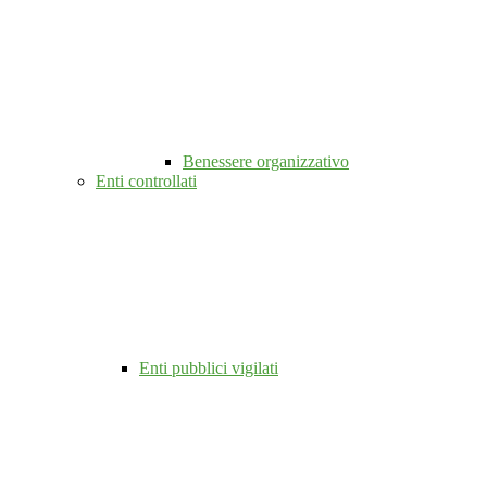
Benessere organizzativo
Enti controllati
Enti pubblici vigilati