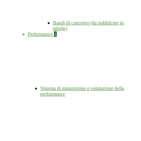
Bandi di concorso (da pubblicare in
tabelle)
Performance
1
Sistema di misurazione e valutazione della
performance