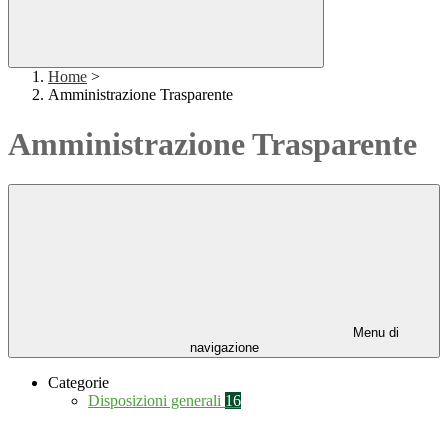
Home
>
Amministrazione Trasparente
Amministrazione Trasparente
Menu di
navigazione
Categorie
Disposizioni generali
16