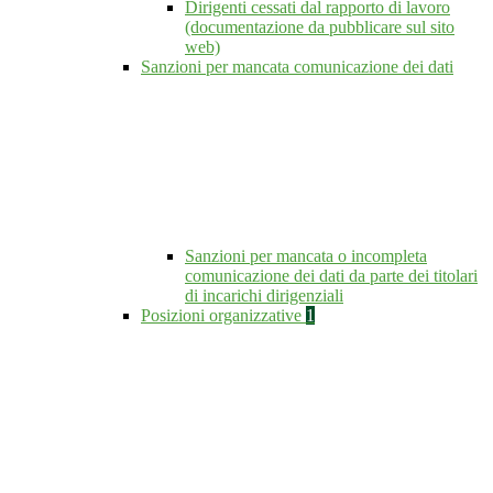
Dirigenti cessati dal rapporto di lavoro
(documentazione da pubblicare sul sito
web)
Sanzioni per mancata comunicazione dei dati
Sanzioni per mancata o incompleta
comunicazione dei dati da parte dei titolari
di incarichi dirigenziali
Posizioni organizzative
1