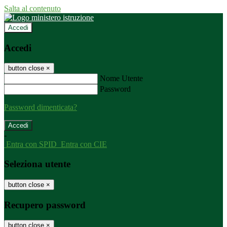
Salta al contenuto
Accedi
Accedi
button close
×
Nome Utente
Password
Password dimenticata?
-
Entra con SPID
Entra con CIE
Seleziona utente
button close
×
Recupero password
button close
×