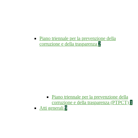
Piano triennale per la prevenzione della
corruzione e della trasparenza
2
Piano triennale per la prevenzione della
corruzione e della trasparenza (PTPCT)
1
Atti generali
9