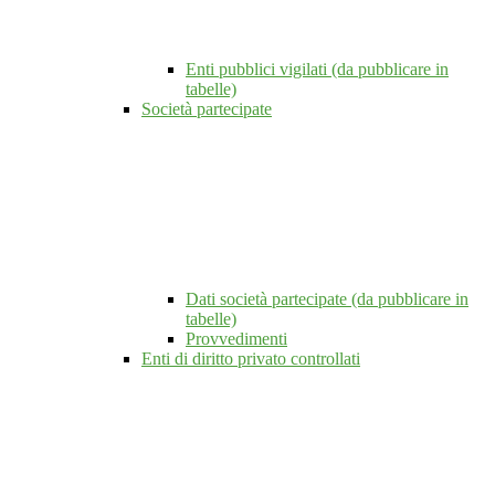
Enti pubblici vigilati (da pubblicare in
tabelle)
Società partecipate
Dati società partecipate (da pubblicare in
tabelle)
Provvedimenti
Enti di diritto privato controllati