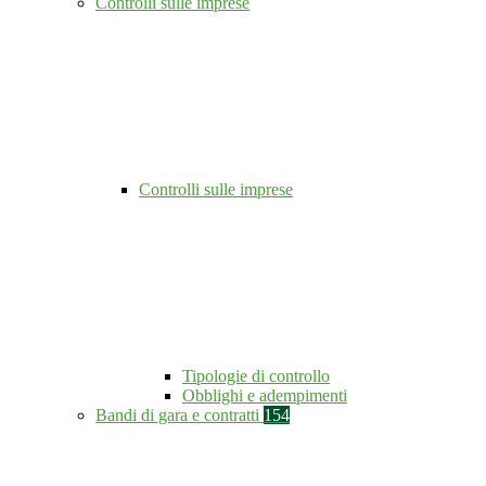
Controlli sulle imprese
Controlli sulle imprese
Tipologie di controllo
Obblighi e adempimenti
Bandi di gara e contratti
154