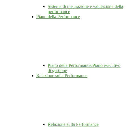
Sistema di misurazione e valutazione della
performance
Piano della Performance
Piano della Performance/Piano esecutivo
di gestione
Relazione sulla Performance
Relazione sulla Performance