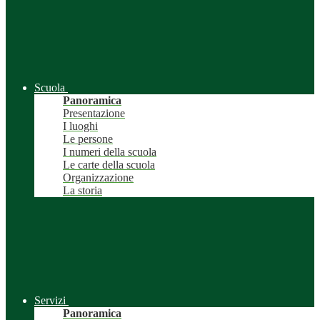
Scuola
Panoramica
Presentazione
I luoghi
Le persone
I numeri della scuola
Le carte della scuola
Organizzazione
La storia
Servizi
Panoramica