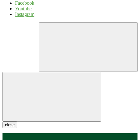
Facebook
Youtube
Instagram
close