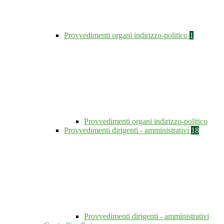
Provvedimenti organi indirizzo-politico
1
Provvedimenti organi indirizzo-politico
Provvedimenti dirigenti - amministrativi
18
Provvedimenti dirigenti - amministrativi