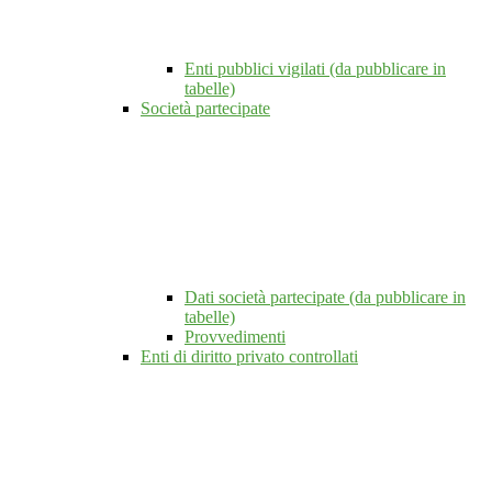
Enti pubblici vigilati (da pubblicare in
tabelle)
Società partecipate
Dati società partecipate (da pubblicare in
tabelle)
Provvedimenti
Enti di diritto privato controllati