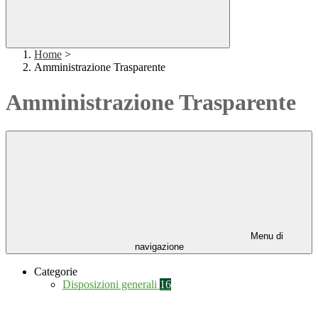
Home
>
Amministrazione Trasparente
Amministrazione Trasparente
Menu di
navigazione
Categorie
Disposizioni generali
16