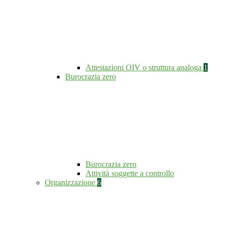
Attestazioni OIV o struttura analoga
1
Burocrazia zero
Burocrazia zero
Attività soggette a controllo
Organizzazione
6