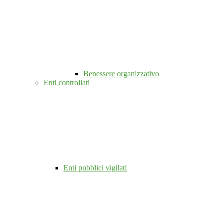
Benessere organizzativo
Enti controllati
Enti pubblici vigilati