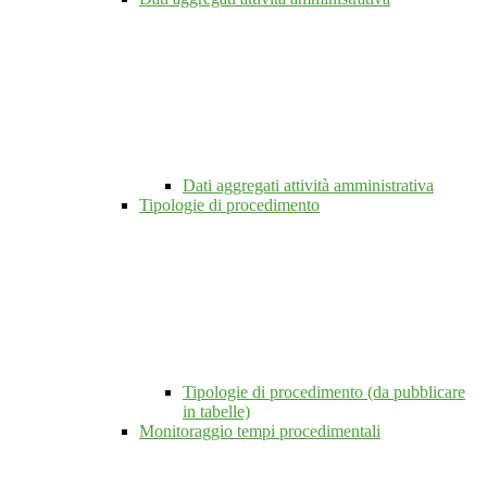
Dati aggregati attività amministrativa
Tipologie di procedimento
Tipologie di procedimento (da pubblicare
in tabelle)
Monitoraggio tempi procedimentali