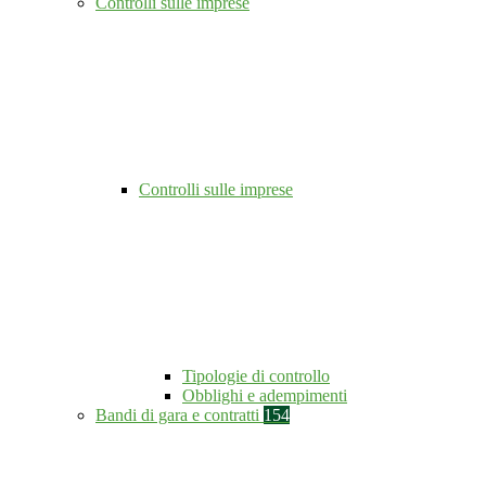
Controlli sulle imprese
Controlli sulle imprese
Tipologie di controllo
Obblighi e adempimenti
Bandi di gara e contratti
154