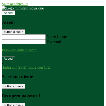
Salta al contenuto
Accedi
Accedi
button close
×
Nome Utente
Password
Password dimenticata?
-
Entra con SPID
Entra con CIE
Seleziona utente
button close
×
Recupero password
button close
×