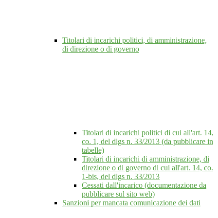
Titolari di incarichi politici, di amministrazione,
di direzione o di governo
Titolari di incarichi politici di cui all'art. 14,
co. 1, del dlgs n. 33/2013 (da pubblicare in
tabelle)
Titolari di incarichi di amministrazione, di
direzione o di governo di cui all'art. 14, co.
1-bis, del dlgs n. 33/2013
Cessati dall'incarico (documentazione da
pubblicare sul sito web)
Sanzioni per mancata comunicazione dei dati