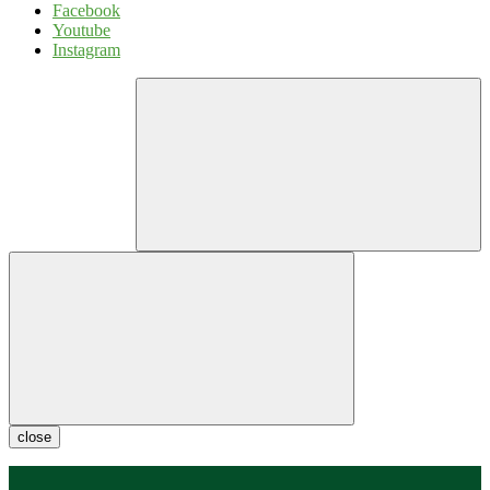
Facebook
Youtube
Instagram
close