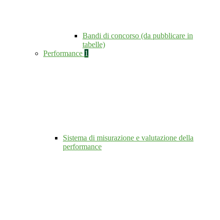
Bandi di concorso (da pubblicare in
tabelle)
Performance
1
Sistema di misurazione e valutazione della
performance