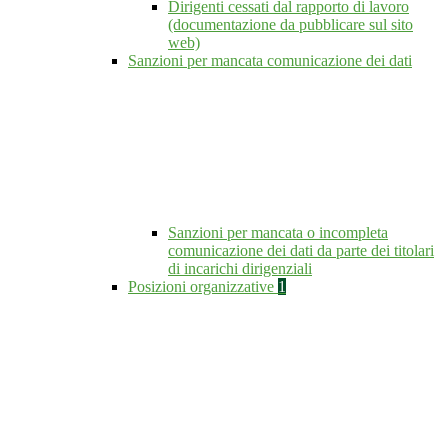
Dirigenti cessati dal rapporto di lavoro
(documentazione da pubblicare sul sito
web)
Sanzioni per mancata comunicazione dei dati
Sanzioni per mancata o incompleta
comunicazione dei dati da parte dei titolari
di incarichi dirigenziali
Posizioni organizzative
1