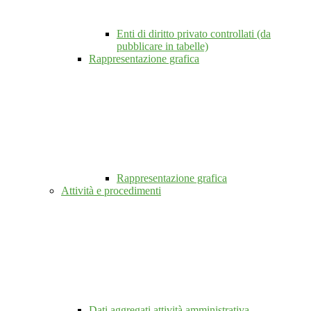
Enti di diritto privato controllati (da
pubblicare in tabelle)
Rappresentazione grafica
Rappresentazione grafica
Attività e procedimenti
Dati aggregati attività amministrativa