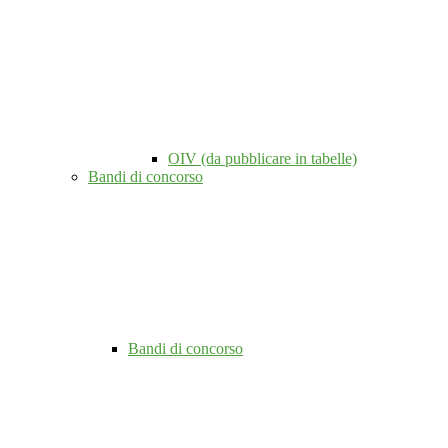
OIV (da pubblicare in tabelle)
Bandi di concorso
Bandi di concorso