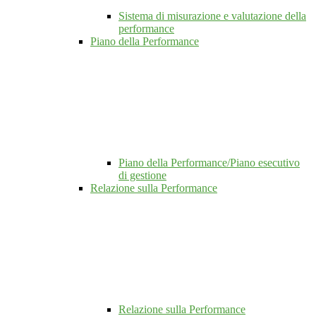
Sistema di misurazione e valutazione della
performance
Piano della Performance
Piano della Performance/Piano esecutivo
di gestione
Relazione sulla Performance
Relazione sulla Performance