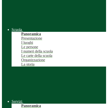
Scuola
Panoramica
Presentazione
I luoghi
Le persone
I numeri della scuola
Le carte della scuola
Organizzazione
La storia
Servizi
Panoramica