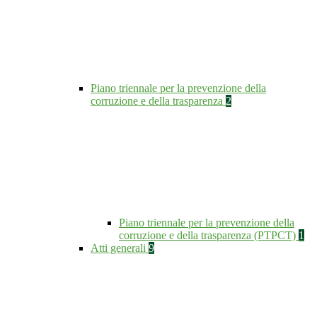
Piano triennale per la prevenzione della
corruzione e della trasparenza
2
Piano triennale per la prevenzione della
corruzione e della trasparenza (PTPCT)
1
Atti generali
9