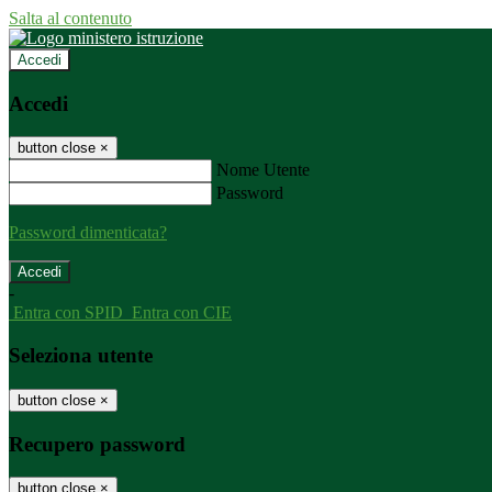
Salta al contenuto
Accedi
Accedi
button close
×
Nome Utente
Password
Password dimenticata?
-
Entra con SPID
Entra con CIE
Seleziona utente
button close
×
Recupero password
button close
×