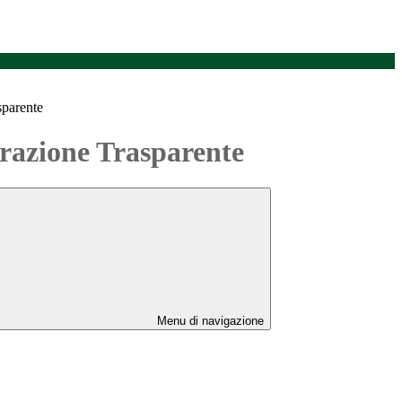
sparente
azione Trasparente
Menu di navigazione