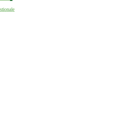
stionale