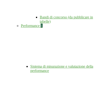
Bandi di concorso (da pubblicare in
tabelle)
Performance
1
Sistema di misurazione e valutazione della
performance