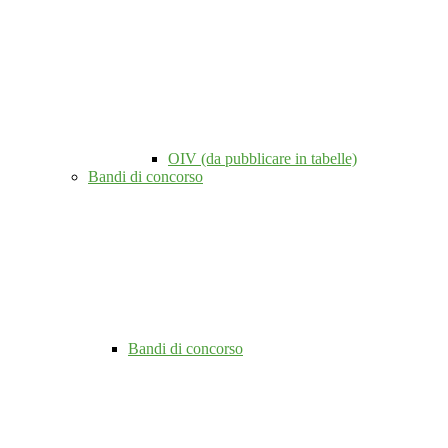
OIV (da pubblicare in tabelle)
Bandi di concorso
Bandi di concorso