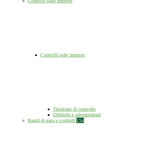
Controlli sulle imprese
Controlli sulle imprese
Tipologie di controllo
Obblighi e adempimenti
Bandi di gara e contratti
154