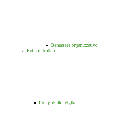
Benessere organizzativo
Enti controllati
Enti pubblici vigilati