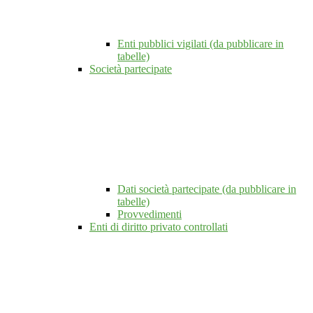
Enti pubblici vigilati (da pubblicare in
tabelle)
Società partecipate
Dati società partecipate (da pubblicare in
tabelle)
Provvedimenti
Enti di diritto privato controllati