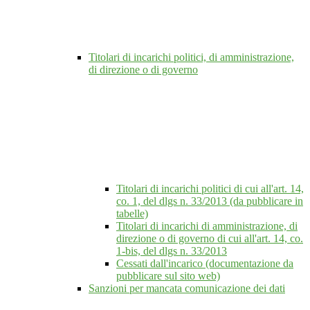
Titolari di incarichi politici, di amministrazione,
di direzione o di governo
Titolari di incarichi politici di cui all'art. 14,
co. 1, del dlgs n. 33/2013 (da pubblicare in
tabelle)
Titolari di incarichi di amministrazione, di
direzione o di governo di cui all'art. 14, co.
1-bis, del dlgs n. 33/2013
Cessati dall'incarico (documentazione da
pubblicare sul sito web)
Sanzioni per mancata comunicazione dei dati