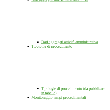
Dati aggregati attività amministrativa
Tipologie di procedimento
Tipologie di procedimento (da pubblicare
in tabelle)
Monitoraggio tempi procedimentali