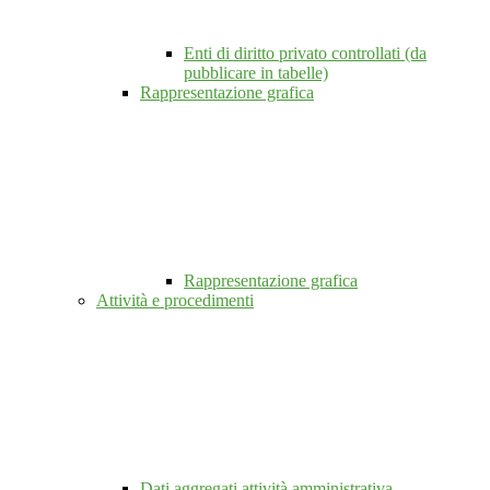
Enti di diritto privato controllati (da
pubblicare in tabelle)
Rappresentazione grafica
Rappresentazione grafica
Attività e procedimenti
Dati aggregati attività amministrativa