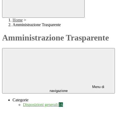
Home
>
Amministrazione Trasparente
Amministrazione Trasparente
Menu di
navigazione
Categorie
Disposizioni generali
16