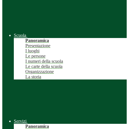
Scuola
Panoramica
Presentazione
I luoghi
Le persone
I numeri della scuola
Le carte della scuola
Organizzazione
La storia
Servizi
Panoramica