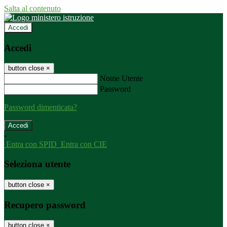
Salta al contenuto
Accedi
Accedi
button close
×
Nome Utente
Password
Password dimenticata?
-
Entra con SPID
Entra con CIE
Seleziona utente
button close
×
Recupero password
button close
×