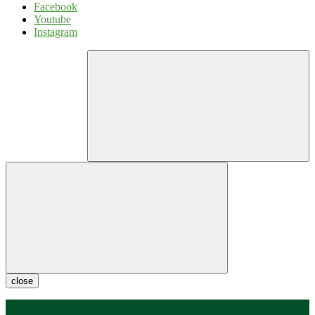
Facebook
Youtube
Instagram
close