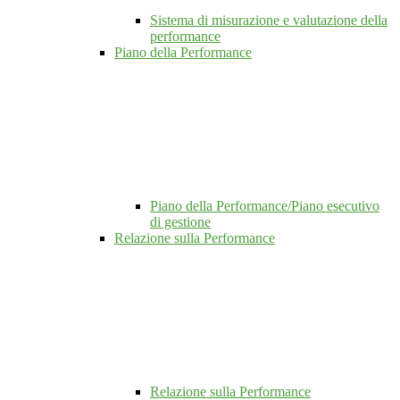
Sistema di misurazione e valutazione della
performance
Piano della Performance
Piano della Performance/Piano esecutivo
di gestione
Relazione sulla Performance
Relazione sulla Performance