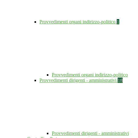
Provvedimenti organi indirizzo-politico
1
Provvedimenti organi indirizzo-politico
Provvedimenti dirigenti - amministrativi
18
Provvedimenti dirigenti - amministrativi