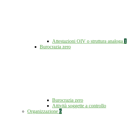
Attestazioni OIV o struttura analoga
1
Burocrazia zero
Burocrazia zero
Attività soggette a controllo
Organizzazione
6