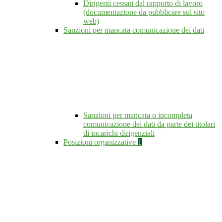
Dirigenti cessati dal rapporto di lavoro
(documentazione da pubblicare sul sito
web)
Sanzioni per mancata comunicazione dei dati
Sanzioni per mancata o incompleta
comunicazione dei dati da parte dei titolari
di incarichi dirigenziali
Posizioni organizzative
1