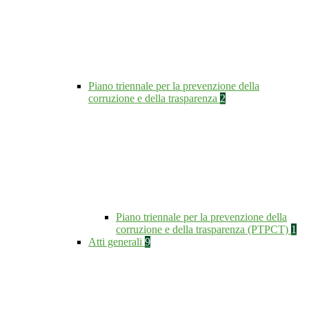
Piano triennale per la prevenzione della
corruzione e della trasparenza
2
Piano triennale per la prevenzione della
corruzione e della trasparenza (PTPCT)
1
Atti generali
9