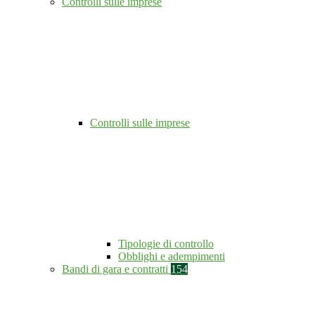
Controlli sulle imprese
Controlli sulle imprese
Tipologie di controllo
Obblighi e adempimenti
Bandi di gara e contratti
154