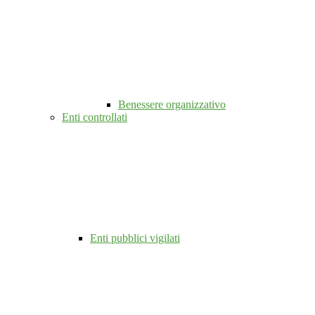
Benessere organizzativo
Enti controllati
Enti pubblici vigilati