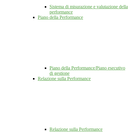
Sistema di misurazione e valutazione della
performance
Piano della Performance
Piano della Performance/Piano esecutivo
di gestione
Relazione sulla Performance
Relazione sulla Performance