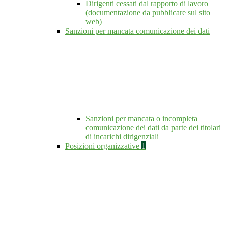
Dirigenti cessati dal rapporto di lavoro
(documentazione da pubblicare sul sito
web)
Sanzioni per mancata comunicazione dei dati
Sanzioni per mancata o incompleta
comunicazione dei dati da parte dei titolari
di incarichi dirigenziali
Posizioni organizzative
1