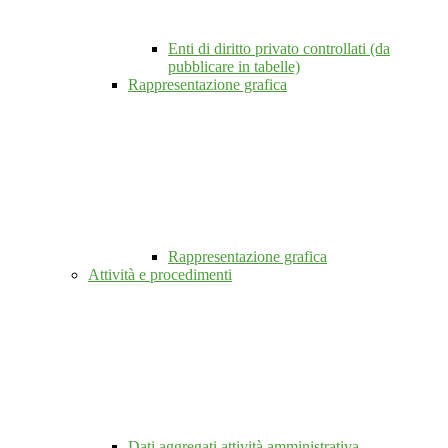
Enti di diritto privato controllati (da
pubblicare in tabelle)
Rappresentazione grafica
Rappresentazione grafica
Attività e procedimenti
Dati aggregati attività amministrativa