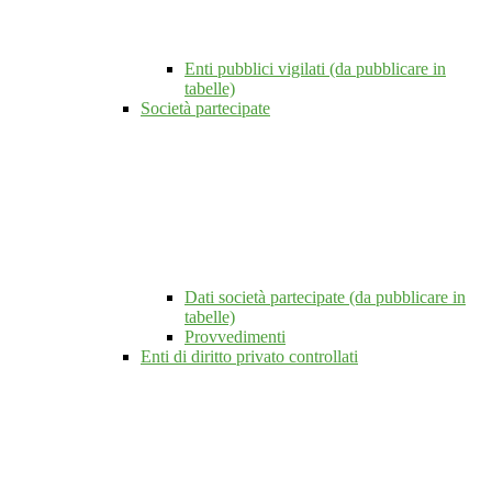
Enti pubblici vigilati (da pubblicare in
tabelle)
Società partecipate
Dati società partecipate (da pubblicare in
tabelle)
Provvedimenti
Enti di diritto privato controllati