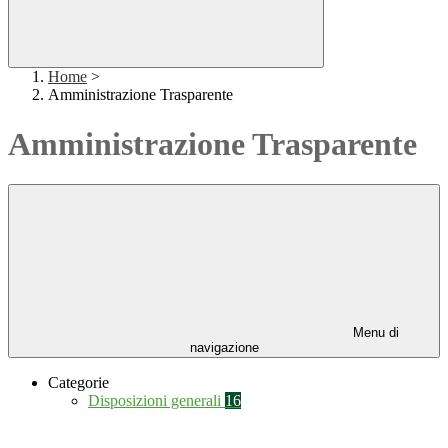
Home
>
Amministrazione Trasparente
Amministrazione Trasparente
Menu di
navigazione
Categorie
Disposizioni generali
16