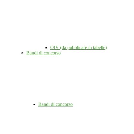
OIV (da pubblicare in tabelle)
Bandi di concorso
Bandi di concorso