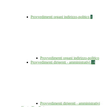
Provvedimenti organi indirizzo-politico
1
Provvedimenti organi indirizzo-politico
Provvedimenti dirigenti - amministrativi
18
Provvedimenti dirigenti - amministrativi