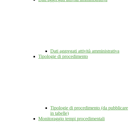
Dati aggregati attività amministrativa
Tipologie di procedimento
Tipologie di procedimento (da pubblicare
in tabelle)
Monitoraggio tempi procedimentali