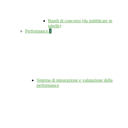
Bandi di concorso (da pubblicare in
tabelle)
Performance
1
Sistema di misurazione e valutazione della
performance