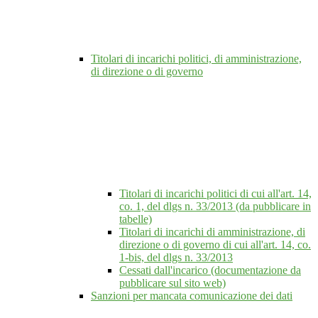
Titolari di incarichi politici, di amministrazione,
di direzione o di governo
Titolari di incarichi politici di cui all'art. 14,
co. 1, del dlgs n. 33/2013 (da pubblicare in
tabelle)
Titolari di incarichi di amministrazione, di
direzione o di governo di cui all'art. 14, co.
1-bis, del dlgs n. 33/2013
Cessati dall'incarico (documentazione da
pubblicare sul sito web)
Sanzioni per mancata comunicazione dei dati