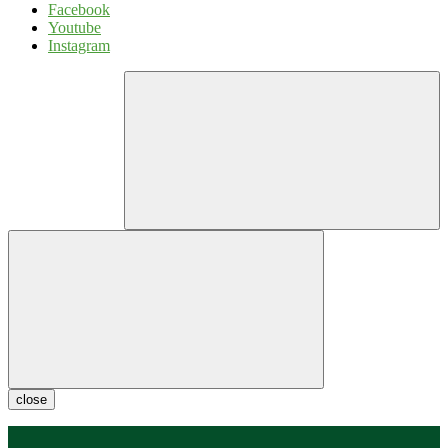
Facebook
Youtube
Instagram
close