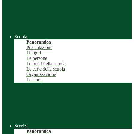
Scuola
Panoramica
Presentazione
I luoghi
Le persone
I numeri della scuola
Le carte della scuola
Organizzazione
La storia
Servizi
Panoramica