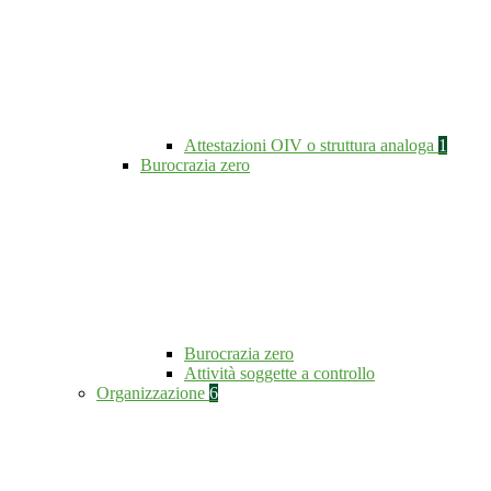
Attestazioni OIV o struttura analoga
1
Burocrazia zero
Burocrazia zero
Attività soggette a controllo
Organizzazione
6