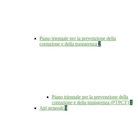
Piano triennale per la prevenzione della
corruzione e della trasparenza
2
Piano triennale per la prevenzione della
corruzione e della trasparenza (PTPCT)
1
Atti generali
9