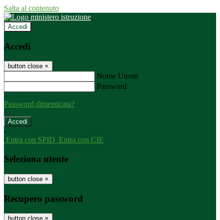
Salta al contenuto
Accedi
Accedi
button close
×
Nome Utente
Password
Password dimenticata?
-
Entra con SPID
Entra con CIE
Seleziona utente
button close
×
Recupero password
button close
×