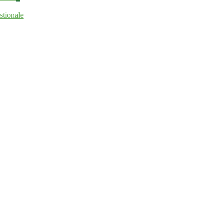
stionale