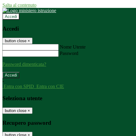
Salta al contenuto
Accedi
Accedi
button close
×
Nome Utente
Password
Password dimenticata?
-
Entra con SPID
Entra con CIE
Seleziona utente
button close
×
Recupero password
button close
×