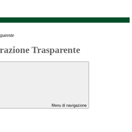
sparente
azione Trasparente
Menu di navigazione